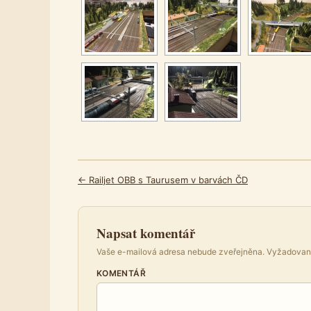
← Railjet OBB s Taurusem v barvách ČD
Napsat komentář
Vaše e-mailová adresa nebude zveřejněna.
Vyžadovan
KOMENTÁŘ