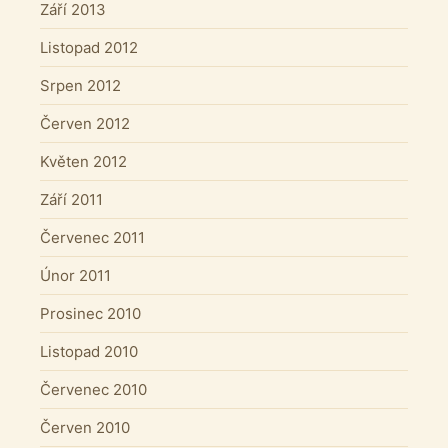
Září 2013
Listopad 2012
Srpen 2012
Červen 2012
Květen 2012
Září 2011
Červenec 2011
Únor 2011
Prosinec 2010
Listopad 2010
Červenec 2010
Červen 2010