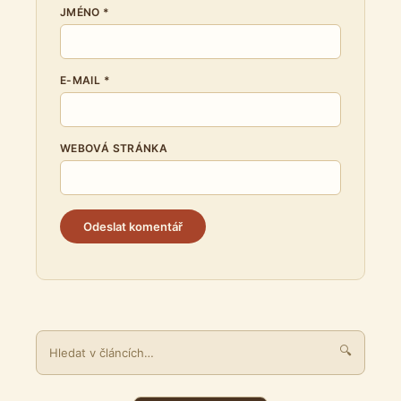
JMÉNO
*
E-MAIL
*
WEBOVÁ STRÁNKA
🔍