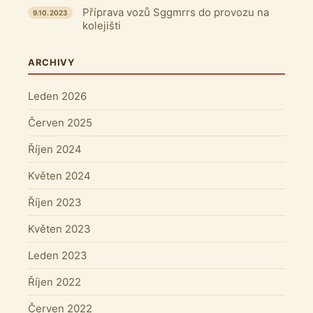
Příprava vozů Sggmrrs do provozu na
9.10.2023
kolejišti
ARCHIVY
Leden 2026
Červen 2025
Říjen 2024
Květen 2024
Říjen 2023
Květen 2023
Leden 2023
Říjen 2022
Červen 2022