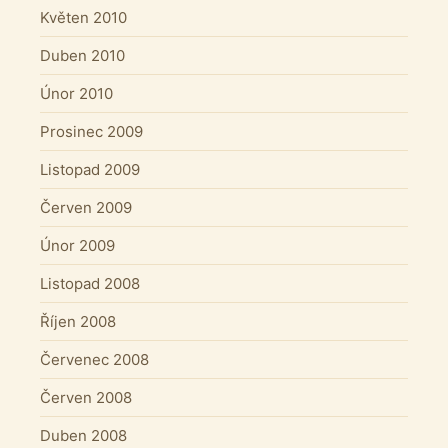
Květen 2010
Duben 2010
Únor 2010
Prosinec 2009
Listopad 2009
Červen 2009
Únor 2009
Listopad 2008
Říjen 2008
Červenec 2008
Červen 2008
Duben 2008