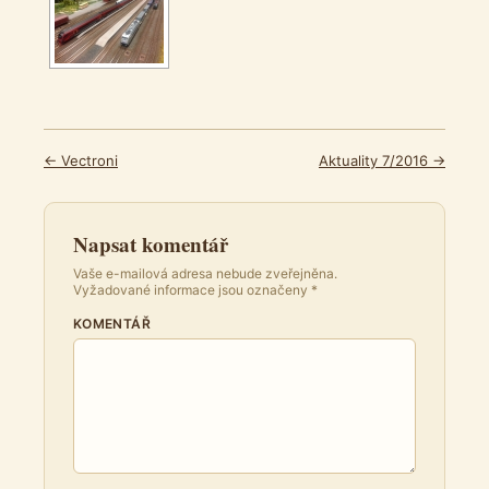
← Vectroni
Aktuality 7/2016 →
Napsat komentář
Vaše e-mailová adresa nebude zveřejněna.
Vyžadované informace jsou označeny
*
KOMENTÁŘ