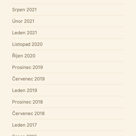
Srpen 2021
Únor 2021
Leden 2021
Listopad 2020
Říjen 2020
Prosinec 2019
Červenec 2019
Leden 2019
Prosinec 2018
Červenec 2018
Leden 2017