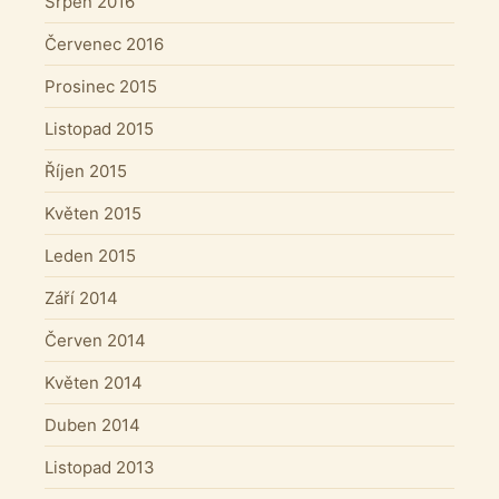
Srpen 2016
Červenec 2016
Prosinec 2015
Listopad 2015
Říjen 2015
Květen 2015
Leden 2015
Září 2014
Červen 2014
Květen 2014
Duben 2014
Listopad 2013