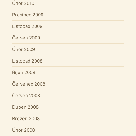
Únor 2010
Prosinec 2009
Listopad 2009
Červen 2009
Únor 2009
Listopad 2008
Říjen 2008
Červenec 2008
Červen 2008
Duben 2008
Březen 2008
Únor 2008