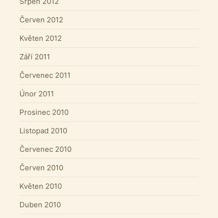
Srpen 2012
Červen 2012
Květen 2012
Září 2011
Červenec 2011
Únor 2011
Prosinec 2010
Listopad 2010
Červenec 2010
Červen 2010
Květen 2010
Duben 2010