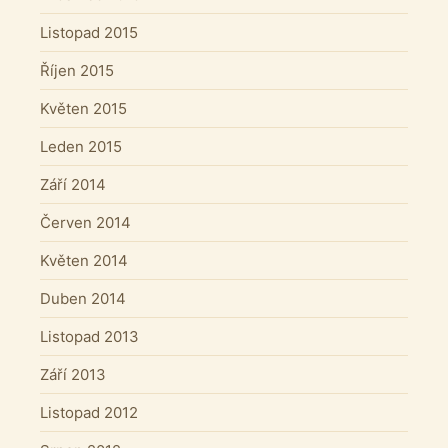
Listopad 2015
Říjen 2015
Květen 2015
Leden 2015
Září 2014
Červen 2014
Květen 2014
Duben 2014
Listopad 2013
Září 2013
Listopad 2012