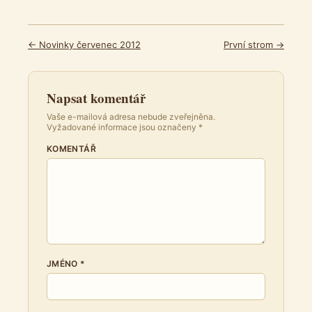
← Novinky červenec 2012
První strom →
Napsat komentář
Vaše e-mailová adresa nebude zveřejněna.
Vyžadované informace jsou označeny
*
KOMENTÁŘ
JMÉNO
*