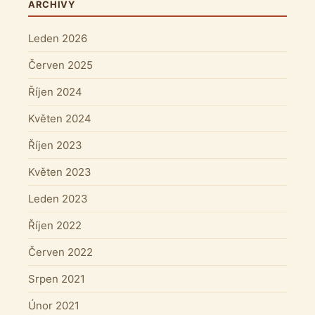
ARCHIVY
Leden 2026
Červen 2025
Říjen 2024
Květen 2024
Říjen 2023
Květen 2023
Leden 2023
Říjen 2022
Červen 2022
Srpen 2021
Únor 2021