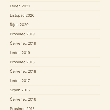
Leden 2021
Listopad 2020
Říjen 2020
Prosinec 2019
Červenec 2019
Leden 2019
Prosinec 2018
Červenec 2018
Leden 2017
Srpen 2016
Červenec 2016
Prosinec 2015